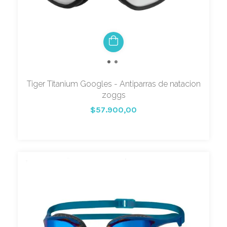
Tiger Titanium Googles - Antiparras de natacion
zoggs
$57.900,00