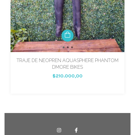
TRAJE DE NEOPREN AQUASPHERE PHANTOM
DMORE BIKES
$210.000,00