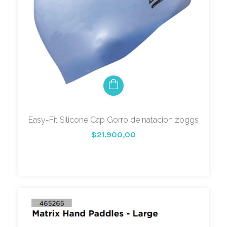
Easy-Fit Silicone Cap Gorro de natacion zoggs
$21.900,00