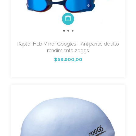
Raptor Hcb Mirror Googles - Antiparras de alto
rendimiento zoggs
$59.900,00