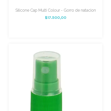
Silicone Cap Multi Colour - Gorro de natacion
$17.500,00