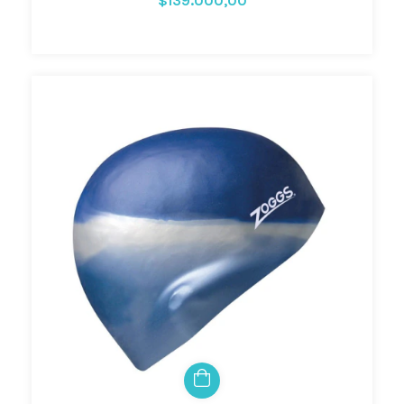
$139.000,00