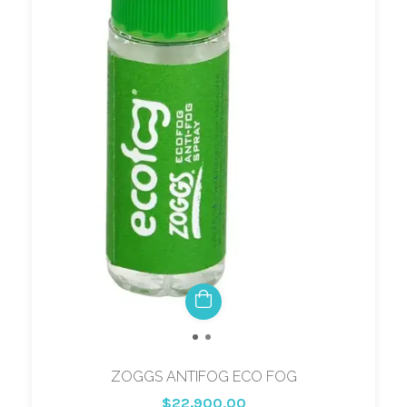
ZOGGS ANTIFOG ECO FOG
$22.900,00