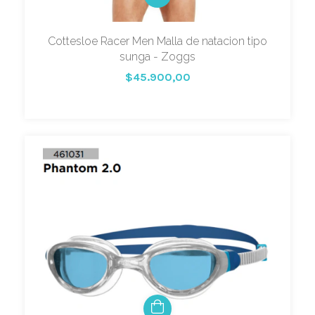
Cottesloe Racer Men Malla de natacion tipo
sunga - Zoggs
$45.900,00