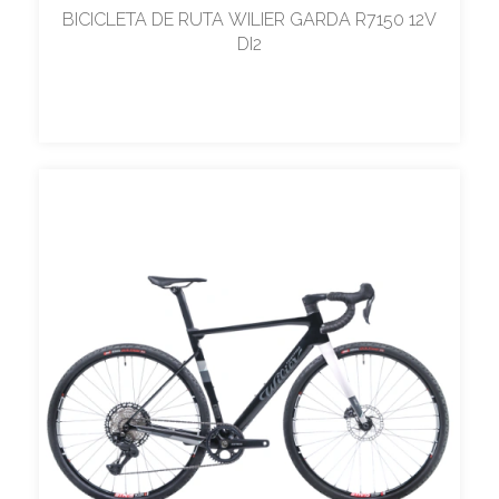
BICICLETA DE RUTA WILIER GARDA R7150 12V
DI2