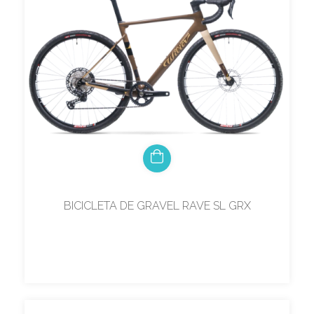
BICICLETA DE GRAVEL RAVE SL GRX