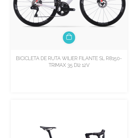
BICICLETA DE RUTA WILIER FILANTE SL R8150-
TRIMAX 35 DI2 12V