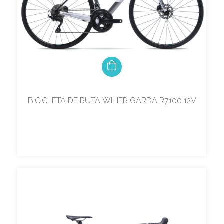
BICICLETA DE RUTA WILIER GARDA R7100 12V