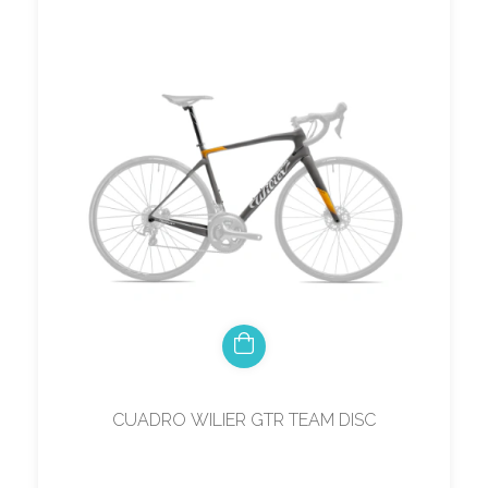
CUADRO WILIER GTR TEAM DISC