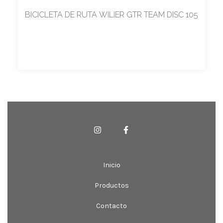
BICICLETA DE RUTA WILIER GTR TEAM DISC 105
Inicio
Productos
Contacto