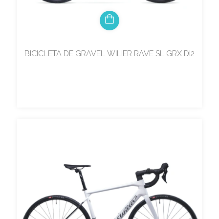
BICICLETA DE GRAVEL WILIER RAVE SL GRX DI2