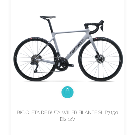
BICICLETA DE RUTA WILIER FILANTE SL R7150
DI2 12V