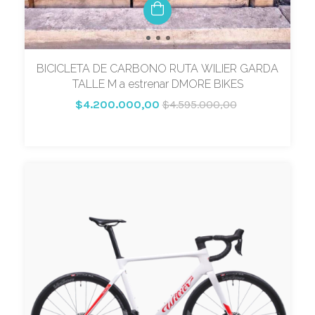
BICICLETA DE CARBONO RUTA WILIER GARDA
TALLE M a estrenar DMORE BIKES
$4.200.000,00
$4.595.000,00